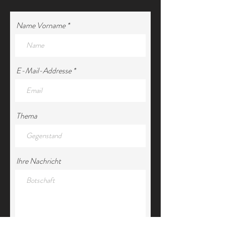
Name Vorname
E-Mail-Addresse
Thema
Ihre Nachricht